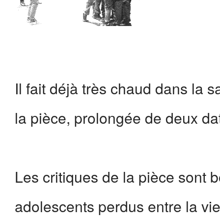
Il fait déjà très chaud dans la 
la pièce, prolongée de deux dat
Les critiques de la pièce sont b
adolescents perdus entre la vie 