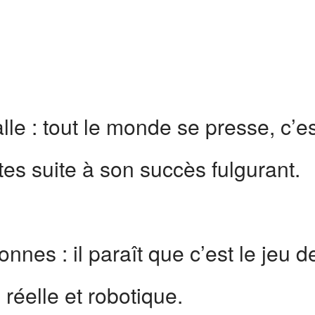
salle : tout le monde se presse, c’
es suite à son succès fulgurant.
onnes : il paraît que c’est le jeu
réelle et robotique.