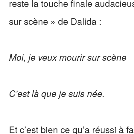
reste la touche finale audacie
sur scène » de Dalida :
Moi, je veux mourir sur scène
C'est là que je suis née.
Et c’est bien ce qu’a réussi à 