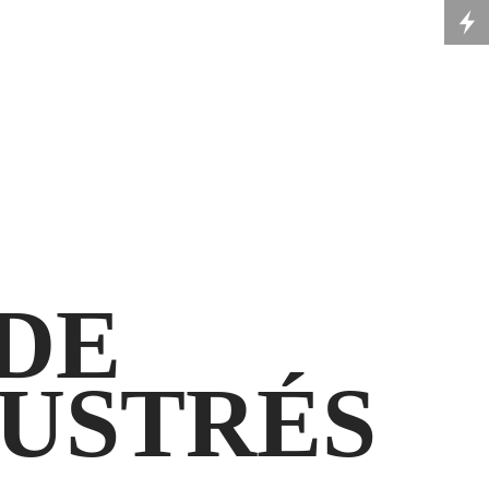
DE
LUSTRÉS