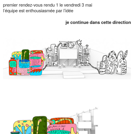
premier rendez-vous rendu 1 le vendredi 3 mai
l’équipe est enthousiasmée par l’idée
je continue dans cette direction