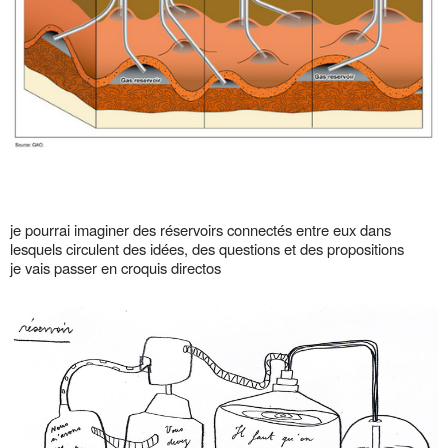
je pourrai imaginer des réservoirs connectés entre eux dans
lesquels circulent des idées, des questions et des propositions
je vais passer en croquis directos