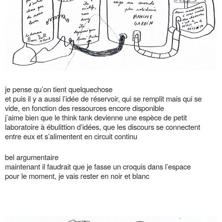
je pense qu’on tient quelquechose
et puis il y a aussi l’idée de réservoir, qui se remplit mais qui se
vide, en fonction des ressources encore disponible
j’aime bien que le think tank devienne une espèce de petit
laboratoire à ébulittion d’idées, que les discours se connectent
entre eux et s’alimentent en circuit continu
bel argumentaire
maintenant il faudrait que je fasse un croquis dans l’espace
pour le moment, je vais rester en noir et blanc