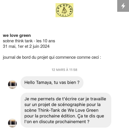
we love green
scène think tank - les 10 ans
31 mai, 1er et 2 juin 2024
journal de bord du projet qui commence comme ceci :