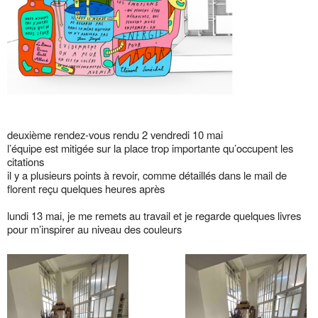
deuxième rendez-vous rendu 2 vendredi 10 mai
l’équipe est mitigée sur la place trop importante qu’occupent les
citations
il y a plusieurs points à revoir, comme détaillés dans le mail de
florent reçu quelques heures après
lundi 13 mai, je me remets au travail et je regarde quelques livres
pour m’inspirer au niveau des couleurs