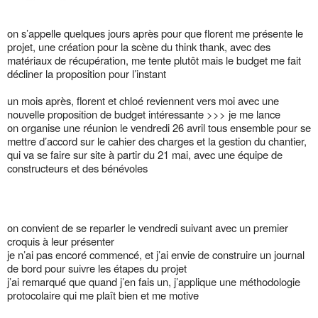
on s’appelle quelques jours après pour que florent me présente le
projet, une création pour la scène du think thank, avec des
matériaux de récupération, me tente plutôt mais le budget me fait
décliner la proposition pour l’instant
un mois après, florent et chloé reviennent vers moi avec une
nouvelle proposition de budget intéressante >>> je me lance
on organise une réunion le vendredi 26 avril tous ensemble pour se
mettre d’accord sur le cahier des charges et la gestion du chantier,
qui va se faire sur site à partir du 21 mai, avec une équipe de
constructeurs et des bénévoles
on convient de se reparler le vendredi suivant avec un premier
croquis à leur présenter
je n’ai pas encoré commencé, et j’ai envie de construire un journal
de bord pour suivre les étapes du projet
j’ai remarqué que quand j’en fais un, j’applique une méthodologie
protocolaire qui me plaît bien et me motive