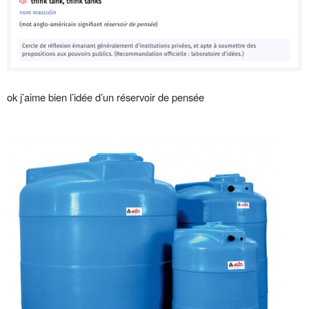
ok j’aime bien l’idée d’un réservoir de pensée