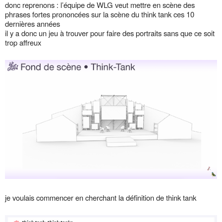
donc reprenons : l’équipe de WLG veut mettre en scène des
phrases fortes prononcées sur la scène du think tank ces 10
dernières années
il y a donc un jeu à trouver pour faire des portraits sans que ce soit
trop affreux
je voulais commencer en cherchant la définition de think tank