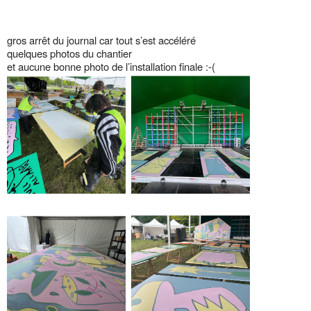
gros arrêt du journal car tout s’est accéléré
quelques photos du chantier
et aucune bonne photo de l’installation finale :-(